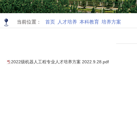
当前位置：
首页
人才培养
本科教育
培养方案
2022级机器人工程专业人才培养方案 2022.9.28.pdf