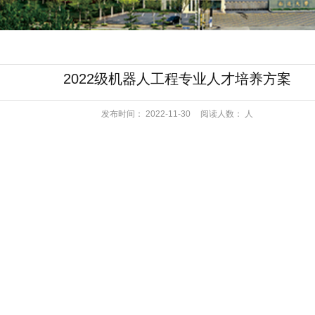
2022级机器人工程专业人才培养方案
发布时间：
2022-11-30
阅读人数：
人