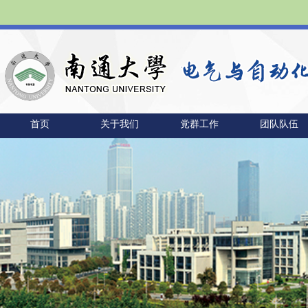
首页
关于我们
党群工作
团队队伍