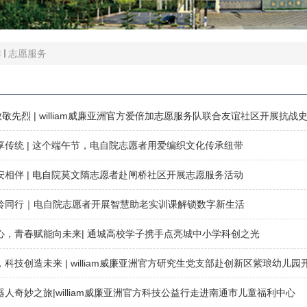
作
志愿服务
致敬先烈 | william威廉亚洲官方爱倍加志愿服务队联合友谊社区开展抗
享传统 | 这个端午节，电自院志愿者用爱编织文化传承纽带
安相伴 | 电自院莫文隋志愿者赴闸桥社区开展志愿服务活动
龄同行｜电自院志愿者开展智慧助老实训课解锁数字新生活
心，青春赋能向未来| 通城高校学子携手点亮城中小学科创之光
科技创造未来 | william威廉亚洲官方研究生党支部赴创新区紫琅幼儿
人奇妙之旅|william威廉亚洲官方科技公益行走进南通市儿童福利中心