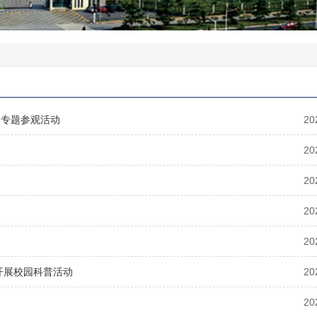
战史专题参观活动
20
20
20
20
20
园开展校园科普活动
20
20