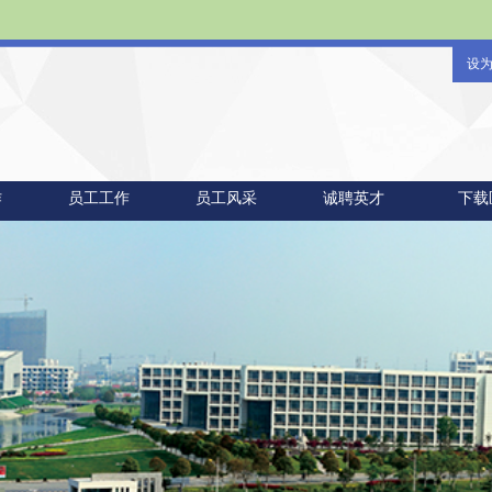
设
作
员工工作
员工风采
诚聘英才
下载