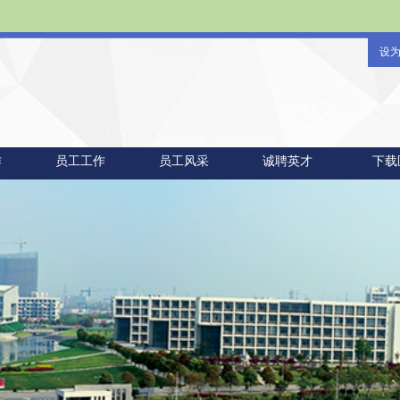
设
作
员工工作
员工风采
诚聘英才
下载