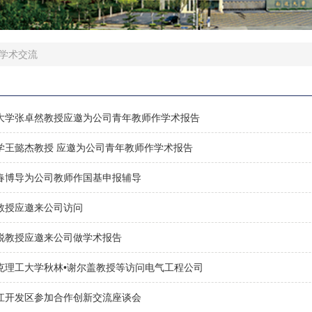
学术交流
大学张卓然教授应邀为公司青年教师作学术报告
学王懿杰教授 应邀为公司青年教师作学术报告
春博导为公司教师作国基申报辅导
教授应邀来公司访问
锐教授应邀来公司做学术报告
克理工大学秋林•谢尔盖教授等访问电气工程公司
江开发区参加合作创新交流座谈会