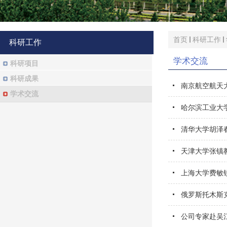
首页
科研工作
科研工作
学术交流
科研项目
科研成果
南京航空航天
学术交流
哈尔滨工业大
清华大学胡泽
天津大学张镇
上海大学费敏
俄罗斯托木斯
公司专家赴吴