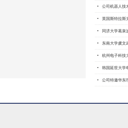
公司机器人技
英国斯特拉斯
同济大学葛泉
东南大学虞文
杭州电子科技
韩国延世大学
公司特邀华东