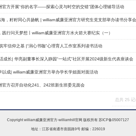
威廉亚洲官方开展“你的名字——探索心灵与时空的交错”团体心理辅导活动
书海，籽籽同心共扬帆 | william威廉亚洲官方研究生党支部举办读书分享
践行问天梦想丨william威廉亚洲官方水火箭大赛纪实（一）
筑牢信仰之基 |“润心书咖”心理育人工作室系列读书活动
话成长| 华亮副董事长深入静园“一站式”社区开展2024级新生代表座谈会
以成| william威廉亚洲官方举办学长学姐面对面活动
廉亚洲官方召开自动化241、242班新生班委见面会
总共
25
记
Copyright william威廉亚洲官方-williamhill官网 版权所有 苏ICP备05007127
地址：江苏省南通市啬园路9号 邮编：226019