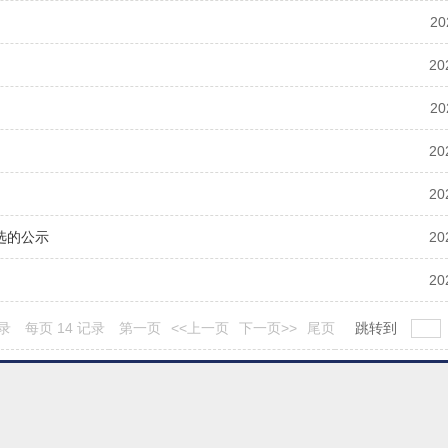
20
20
20
20
20
选的公示
20
20
录
每页
14
记录
第一页
<<上一页
下一页>>
尾页
跳转到