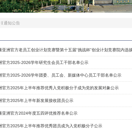
作
通知公告
am威廉亚洲官方老员工创业计划竞赛暨第十五届“挑战杯”创业计划竞赛院内选
廉亚洲官方2025-2026学年研究生会员工干部名单公示
威廉亚洲官方2025-2026学年团委、员工会、新媒体中心员工干部名单公示
威廉亚洲官方2025年上半年推荐优秀入党积极分子成为党的发展对象公示
廉亚洲官方2025年上半年新发展接收团员公示
am威廉亚洲官方2024年度五四评优推荐名单公示
威廉亚洲官方2025年上半年推荐优秀团员成为入党积极分子公示