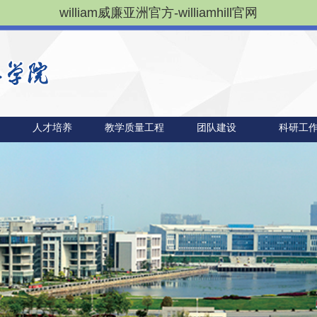
william威廉亚洲官方-williamhill官网
人才培养
教学质量工程
团队建设
科研工