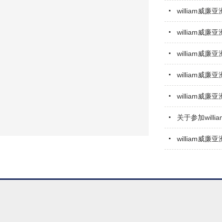
william威
william威
william
william威
william
关于参加wil
william威