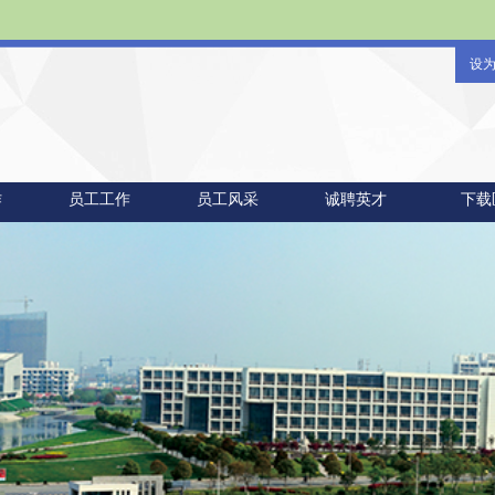
设
作
员工工作
员工风采
诚聘英才
下载