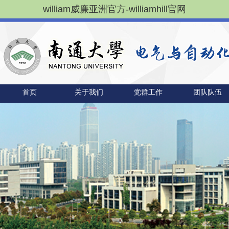
william威廉亚洲官方-williamhill官网
首页
关于我们
党群工作
团队队伍