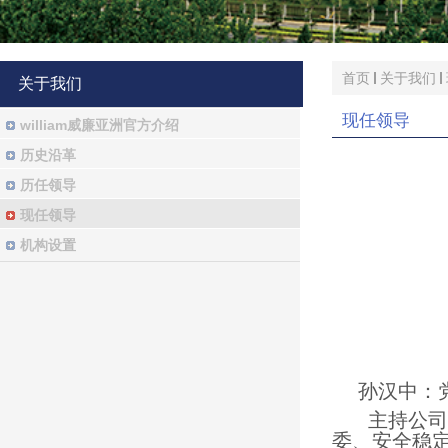
首页
关于我们
关于我们
现任领导
william威廉亚洲官方介绍
历史沿革
历任领导
现任领导
机构设置
孙汉中：
主持公司
委、安全稳