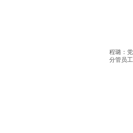
程璐：党
分管员工