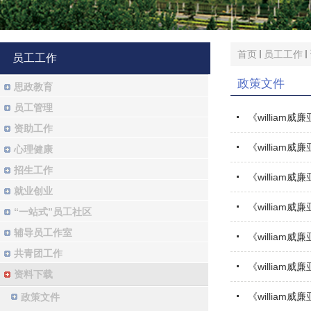
首页
员工工作
员工工作
政策文件
思政教育
员工管理
《willia
资助工作
《willia
心理健康
招生工作
《willia
就业创业
《willia
“一站式”员工社区
辅导员工作室
《willia
共青团工作
《willia
资料下载
《willia
政策文件