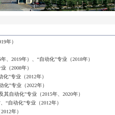
019
年）
6
年、
2019
年）、
“
自动化
”
专业（
2018
年）
专业（
2008
年）
动化
”
专业（
2012
年）
动化
”
专业（
2022
年）
及其自动化
”
专业（
2015
年、
2020
年）
”
、“自动化
”
专业（
2012
年）
（
2012
年）