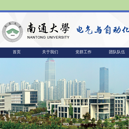
首页
关于我们
党群工作
团队队伍