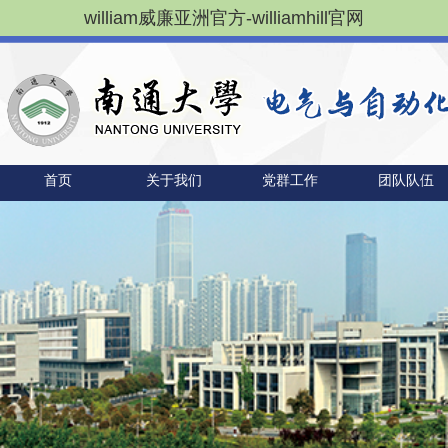
william威廉亚洲官方-williamhill官网
首页
关于我们
党群工作
团队队伍