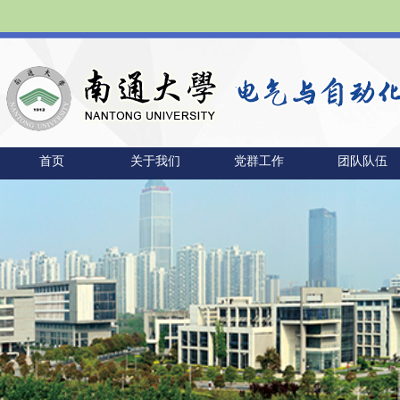
首页
关于我们
党群工作
团队队伍