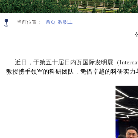
当前位置：
首页
教职工
近日，于第五十届日内瓦国际发明展（International
教授携手
领军的科研团队，凭借卓越的科研实力