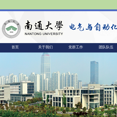
首页
关于我们
党群工作
团队队伍