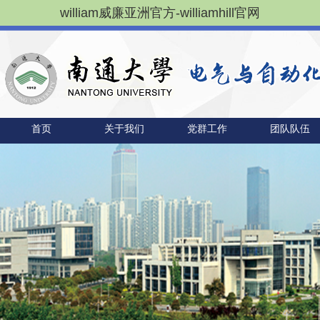
william威廉亚洲官方-williamhill官网
首页
关于我们
党群工作
团队队伍