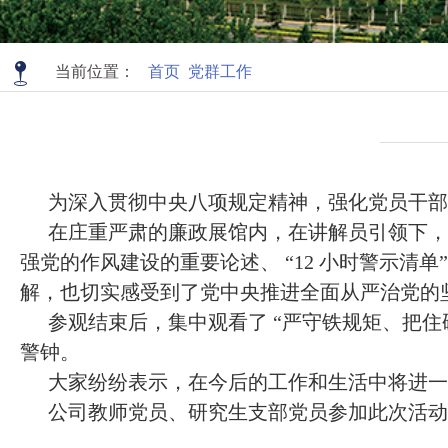
当前位置：
首页
党群工作
为深入贯彻中央八项规定精神，强化党员干部廉
在庄重严肃的廉政展馆内，在讲解员引领下，
强党的作风建设的重要论述、 “12 小时警示
解，也切实感受到了党中央推进全面从严治党的
参观结束后，集中观看了 “严守铁规矩、把
警钟。
大家纷纷表示，在今后的工作和生活中将进一
公司教师党员、研究生支部党员参加此次活动