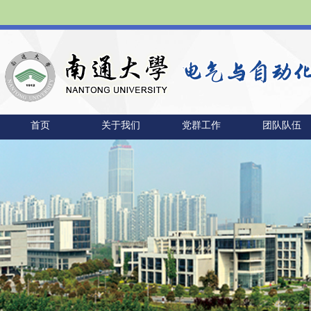
首页
关于我们
党群工作
团队队伍