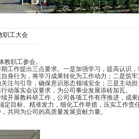
教职工大会
体教职工参会。
学期工作提出三点要求。一是加强学习，提高认识，
范自身行为，将学习成果转化为工作动力；二是筑牢
的关注与引导，确保意识形态领域安全；三是主动担
际行动落实会议要求，为公司事业发展添砖加瓦。
持续开展教科研工作，公司各项工作有序推进，成果
要锚定目标、精准发力，细化工作举措，压实工作责
中，共同为公司的高质量发展贡献力量。